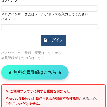
ログインID
※ログインID、またはメールアドレスを入力してください
パスワード
ログイン
パスワードのご登録・変更はこちらから
会員
登録がまだの方はこちら
★ 無料会員登録はこちら ★
※ ご利用ブラウザに関する重要なお知らせ
Microsoft Edge
は
動作不具合が発生する可能性
があるため、
ご利用いただけません。