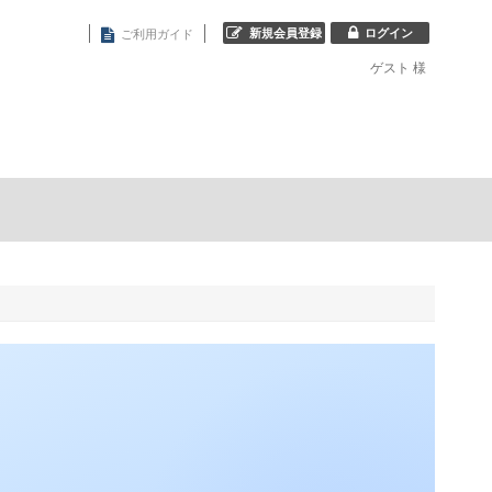
新規会員登録
ログイン
ご利用ガイド
ゲスト
様