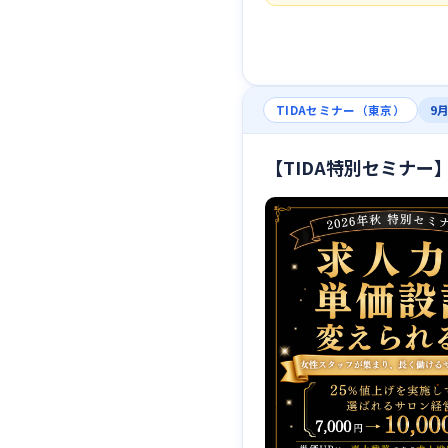
9月
TIDAセミナー（東京）
【TIDA特別セミナ