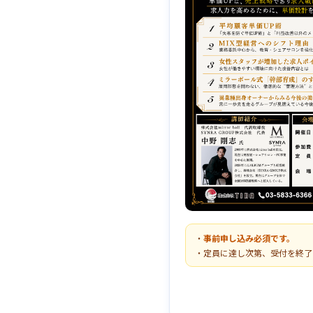
・
事前申し込み必須です。
・定員に達し次第、受付を終了