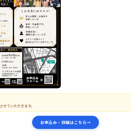
させていただきます。
お申込み・詳細はこちら
→