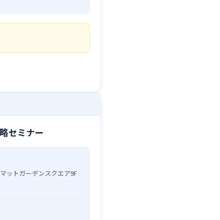
略セミナー
ユニマットガーデンスクエア9F