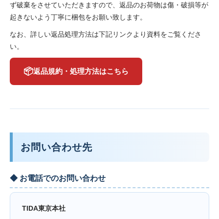
ず破棄をさせていただきますので、返品のお荷物は傷・破損等が
起きないよう丁寧に梱包をお願い致します。
なお、詳しい返品処理方法は下記リンクより資料をご覧くださ
い。
📦
返品規約・処理方法はこちら
お問い合わせ先
◆ お電話でのお問い合わせ
TIDA東京本社