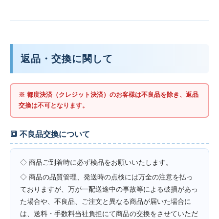
返品・交換に関して
※ 都度決済（クレジット決済）のお客様は不良品を除き、返品
交換は不可となります。
🔳 不良品交換について
◇ 商品ご到着時に必ず検品をお願いいたします。
◇ 商品の品質管理、発送時の点検には万全の注意を払っ
ておりますが、万が一配送途中の事故等による破損があっ
た場合や、不良品、ご注文と異なる商品が届いた場合に
は、送料・手数料当社負担にて商品の交換をさせていただ