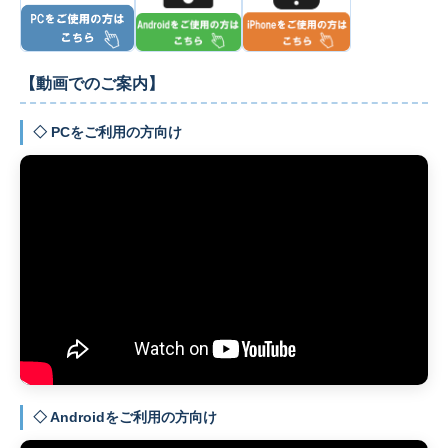
【動画でのご案内】
◇ PCをご利用の方向け
◇ Androidをご利用の方向け