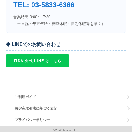
TEL: 03-5833-6366
営業時間 9:00〜17:30
（土日祝・年末年始・夏季休暇・長期休暇等を除く）
◆ LINEでのお問い合わせ
TIDA 公式 LINE はこちら
ご利用ガイド
特定商取引法に基づく表記
プライバシーポリシー
©2020 tida co.,Ltd.