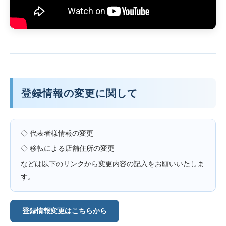
登録情報の変更に関して
◇ 代表者様情報の変更
◇ 移転による店舗住所の変更
などは以下のリンクから変更内容の記入をお願いいたしま
す。
登録情報変更はこちらから