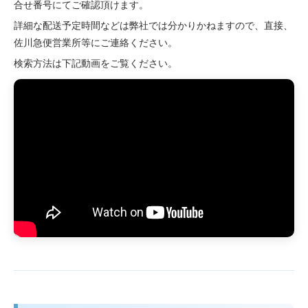
合せ番号にてご確認頂けます。
詳細な配送予定時間などは弊社では分かりかねますので、直接、
佐川急便営業所等にご連絡ください。
検索方法は下記動画をご覧ください。