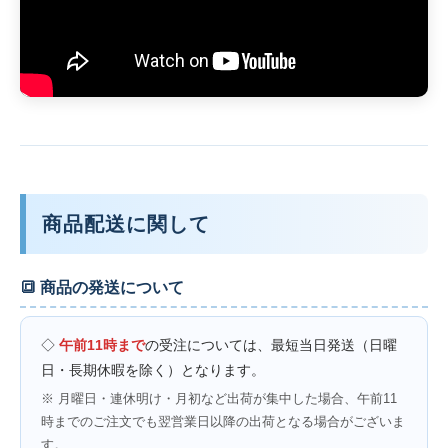
商品配送に関して
🔳 商品の発送について
◇
午前11時まで
の受注については、最短当日発送（日曜
日・長期休暇を除く）となります。
※ 月曜日・連休明け・月初など出荷が集中した場合、午前11
時までのご注文でも翌営業日以降の出荷となる場合がございま
す。