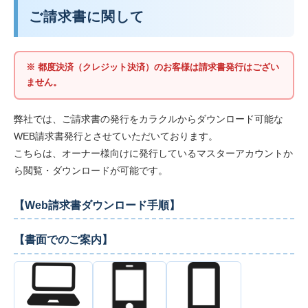
ご請求書に関して
※ 都度決済（クレジット決済）のお客様は請求書発行はござい
ません。
弊社では、ご請求書の発行をカラクルからダウンロード可能な
WEB請求書発行とさせていただいております。
こちらは、オーナー様向けに発行しているマスターアカウントか
ら閲覧・ダウンロードが可能です。
【Web請求書ダウンロード手順】
【書面でのご案内】