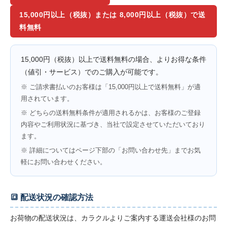
15,000円以上（税抜）または 8,000円以上（税抜）で送
料無料
15,000円（税抜）以上で送料無料の場合、よりお得な条件
（値引・サービス）でのご購入が可能です。
※ ご請求書払いのお客様は「15,000円以上で送料無料」が適
用されています。
※ どちらの送料無料条件が適用されるかは、お客様のご登録
内容やご利用状況に基づき、当社で設定させていただいており
ます。
※ 詳細についてはページ下部の「お問い合わせ先」までお気
軽にお問い合わせください。
🔳 配送状況の確認方法
お荷物の配送状況は、カラクルよりご案内する運送会社様のお問