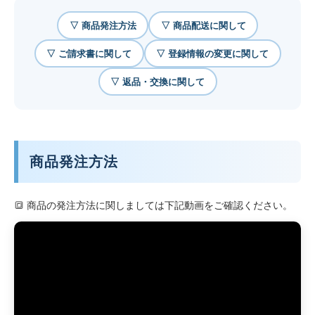
▽ 商品発注方法
▽ 商品配送に関して
▽ ご請求書に関して
▽ 登録情報の変更に関して
▽ 返品・交換に関して
商品発注方法
🔳 商品の発注方法に関しましては下記動画をご確認ください。