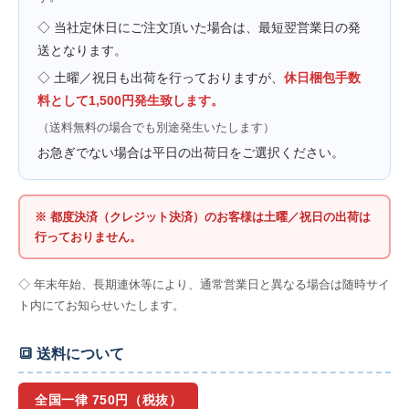
◇ 当社定休日にご注文頂いた場合は、最短翌営業日の発
送となります。
◇ 土曜／祝日も出荷を行っておりますが、
休日梱包手数
料として1,500円発生致します。
（送料無料の場合でも別途発生いたします）
お急ぎでない場合は平日の出荷日をご選択ください。
※ 都度決済（クレジット決済）のお客様は土曜／祝日の出荷は
行っておりません。
◇ 年末年始、長期連休等により、通常営業日と異なる場合は随時サイ
ト内にてお知らせいたします。
🔳 送料について
全国一律 750円（税抜）