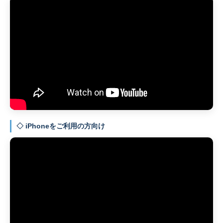
◇ iPhoneをご利用の方向け