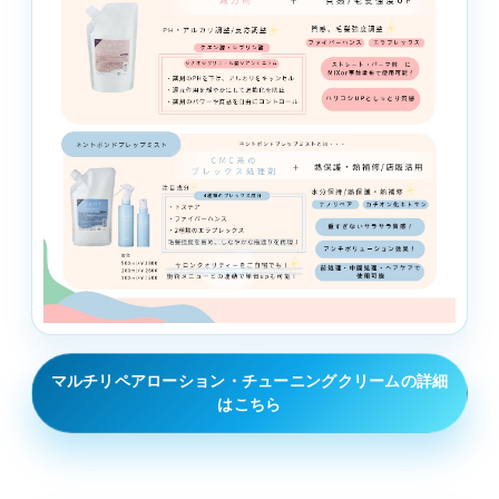
マルチリペアローション・チューニングクリームの詳細
はこちら