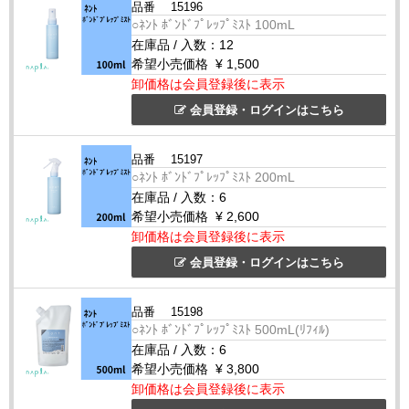
品番
15196
○ﾈﾝﾄ ﾎﾞﾝﾄﾞﾌﾟﾚｯﾌﾟﾐｽﾄ 100mL
在庫品
/
入数：
12
●ライト～ミドルダメージ向け
希望小売価格
¥ 1,500
卸価格は会員登録後に表示
会員登録・ログインはこちら
品番
15197
○ﾈﾝﾄ ﾎﾞﾝﾄﾞﾌﾟﾚｯﾌﾟﾐｽﾄ 200mL
在庫品
/
入数：
6
希望小売価格
¥ 2,600
卸価格は会員登録後に表示
会員登録・ログインはこちら
品番
15198
○ﾈﾝﾄ ﾎﾞﾝﾄﾞﾌﾟﾚｯﾌﾟﾐｽﾄ 500mL(ﾘﾌｨﾙ)
在庫品
/
入数：
6
●ミドル～ハイダメージ向け
希望小売価格
¥ 3,800
卸価格は会員登録後に表示