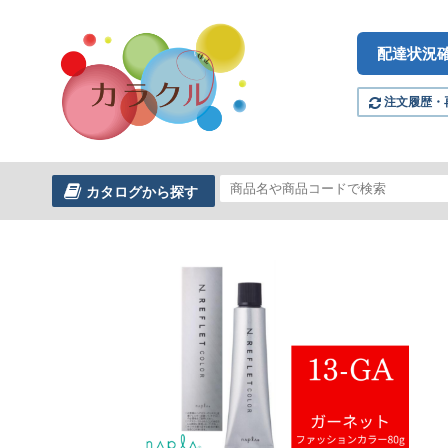
配達状況
注文履歴・
カタログから探す