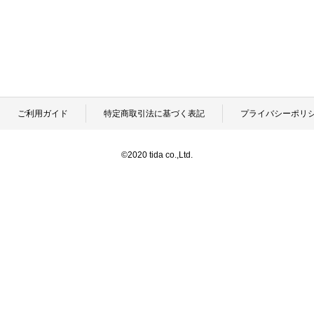
ご利用ガイド
特定商取引法に基づく表記
プライバシーポリ
©2020 tida co.,Ltd.