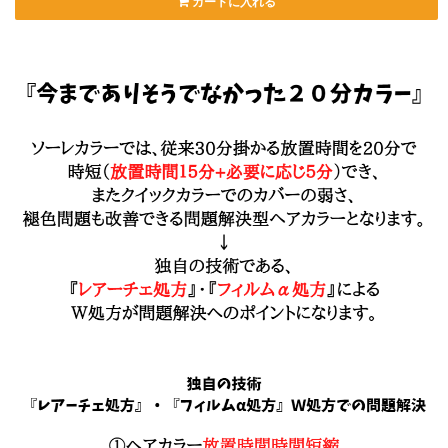
カートに入れる