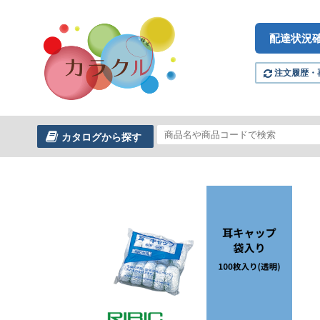
配達状況
注文履歴・
カタログから探す