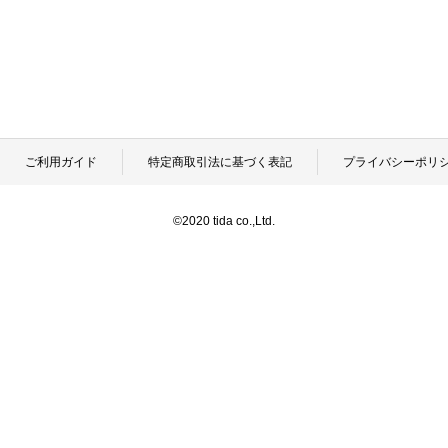
ご利用ガイド
特定商取引法に基づく表記
プライバシーポリ
©2020 tida co.,Ltd.