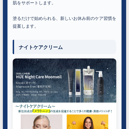
肌をサポートします。
塗るだけで始められる、新しいお休み前のケア習慣を
提案します。
ナイトケアクリーム