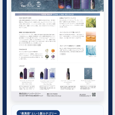
“夜美容”という新カテゴリー