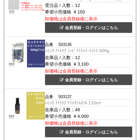
受注品
/
入数：
12
希望小売価格
¥ 150
卸価格は会員登録後に表示
会員登録・ログインはこちら
品番
503136
○ﾋｭｳ ﾅｲﾄｹｱ ﾐｯﾄﾞﾅｲﾄﾄﾘｰﾄﾒﾝﾄ 500g
在庫品
/
入数：
12
希望小売価格
¥ 3,100
卸価格は会員登録後に表示
会員登録・ログインはこちら
品番
503137
○ﾋｭｳ ﾅｲﾄｹｱ ﾅｲﾄﾀｲﾑｵｲﾙ 115ml
在庫品
/
入数：
48
希望小売価格
¥ 4,000
卸価格は会員登録後に表示
会員登録・ログインはこちら