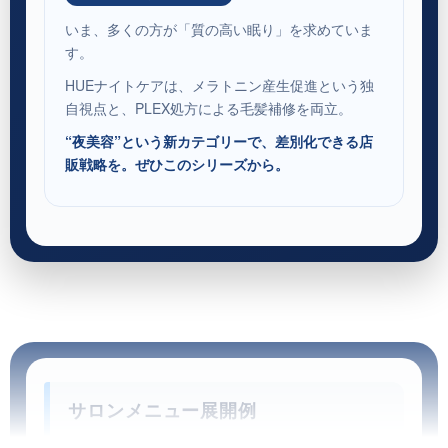
いま、多くの方が「質の高い眠り」を求めていま
す。
HUEナイトケアは、メラトニン産生促進という独
自視点と、PLEX処方による毛髪補修を両立。
“夜美容”という新カテゴリーで、差別化できる店
販戦略を。ぜひこのシリーズから。
サロンメニュー展開例