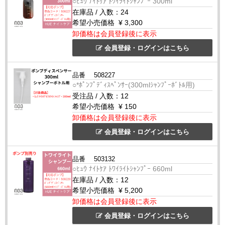
○ﾋｭｳ ﾅｲﾄｹｱ ﾄﾜｲﾗｲﾄｼｬﾝﾌﾟｰ 300ml
在庫品
/
入数：
24
希望小売価格
¥ 3,300
卸価格は会員登録後に表示
会員登録・ログインはこちら
品番
508227
○*ﾎﾟﾝﾌﾟﾃﾞｨｽﾍﾟﾝｻｰ(300mlｼｬﾝﾌﾟｰﾎﾞﾄﾙ用)
受注品
/
入数：
12
希望小売価格
¥ 150
卸価格は会員登録後に表示
会員登録・ログインはこちら
品番
503132
○ﾋｭｳ ﾅｲﾄｹｱ ﾄﾜｲﾗｲﾄｼｬﾝﾌﾟｰ 660ml
在庫品
/
入数：
12
希望小売価格
¥ 5,200
卸価格は会員登録後に表示
会員登録・ログインはこちら